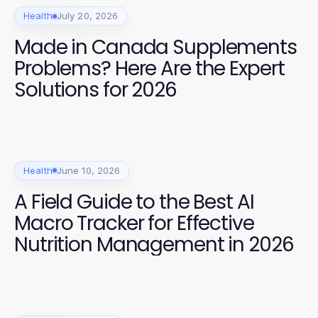
Health
July 20, 2026
Made in Canada Supplements
Problems? Here Are the Expert
Solutions for 2026
Health
June 10, 2026
A Field Guide to the Best AI
Macro Tracker for Effective
Nutrition Management in 2026