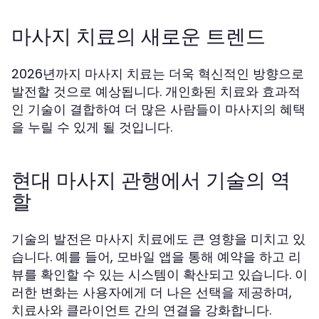
마사지 치료의 새로운 트렌드
2026년까지 마사지 치료는 더욱 혁신적인 방향으로
발전할 것으로 예상됩니다. 개인화된 치료와 효과적
인 기술이 결합하여 더 많은 사람들이 마사지의 혜택
을 누릴 수 있게 될 것입니다.
현대 마사지 관행에서 기술의 역
할
기술의 발전은 마사지 치료에도 큰 영향을 미치고 있
습니다. 예를 들어, 모바일 앱을 통해 예약을 하고 리
뷰를 확인할 수 있는 시스템이 확산되고 있습니다. 이
러한 변화는 사용자에게 더 나은 선택을 제공하며,
치료사와 클라이언트 간의 연결을 강화합니다.