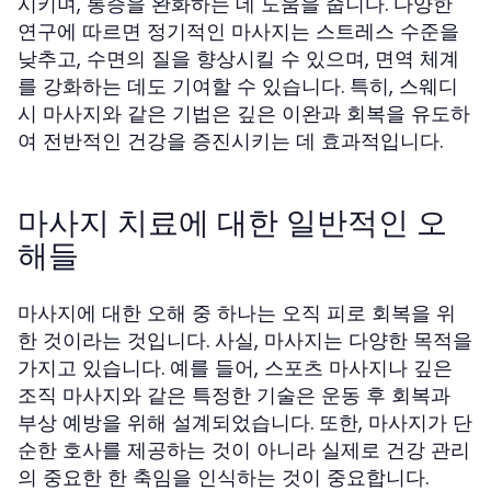
시키며, 통증을 완화하는 데 도움을 줍니다. 다양한
연구에 따르면 정기적인 마사지는 스트레스 수준을
낮추고, 수면의 질을 향상시킬 수 있으며, 면역 체계
를 강화하는 데도 기여할 수 있습니다. 특히, 스웨디
시 마사지와 같은 기법은 깊은 이완과 회복을 유도하
여 전반적인 건강을 증진시키는 데 효과적입니다.
마사지 치료에 대한 일반적인 오
해들
마사지에 대한 오해 중 하나는 오직 피로 회복을 위
한 것이라는 것입니다. 사실, 마사지는 다양한 목적을
가지고 있습니다. 예를 들어, 스포츠 마사지나 깊은
조직 마사지와 같은 특정한 기술은 운동 후 회복과
부상 예방을 위해 설계되었습니다. 또한, 마사지가 단
순한 호사를 제공하는 것이 아니라 실제로 건강 관리
의 중요한 한 축임을 인식하는 것이 중요합니다.