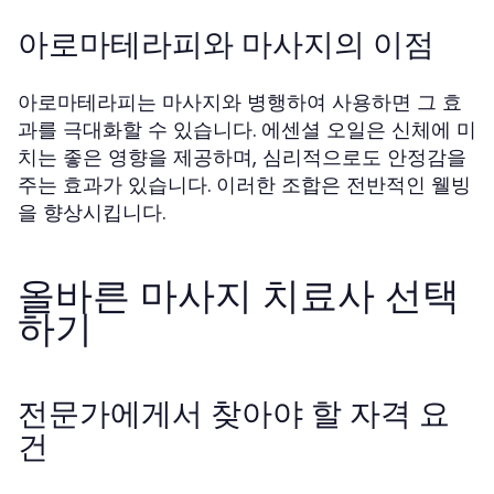
아로마테라피와 마사지의 이점
아로마테라피는 마사지와 병행하여 사용하면 그 효
과를 극대화할 수 있습니다. 에센셜 오일은 신체에 미
치는 좋은 영향을 제공하며, 심리적으로도 안정감을
주는 효과가 있습니다. 이러한 조합은 전반적인 웰빙
을 향상시킵니다.
올바른 마사지 치료사 선택
하기
전문가에게서 찾아야 할 자격 요
건