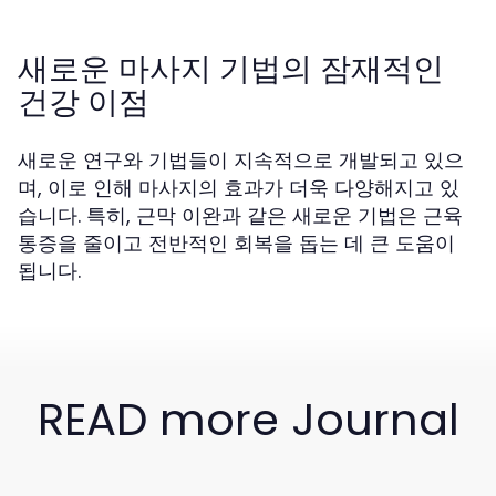
새로운 마사지 기법의 잠재적인
건강 이점
새로운 연구와 기법들이 지속적으로 개발되고 있으
며, 이로 인해 마사지의 효과가 더욱 다양해지고 있
습니다. 특히, 근막 이완과 같은 새로운 기법은 근육
통증을 줄이고 전반적인 회복을 돕는 데 큰 도움이
됩니다.
READ more Journal