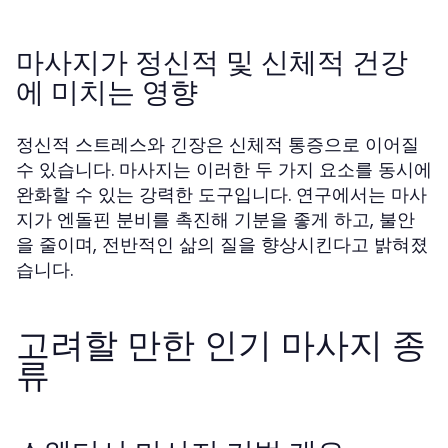
마사지가 정신적 및 신체적 건강
에 미치는 영향
정신적 스트레스와 긴장은 신체적 통증으로 이어질
수 있습니다. 마사지는 이러한 두 가지 요소를 동시에
완화할 수 있는 강력한 도구입니다. 연구에서는 마사
지가 엔돌핀 분비를 촉진해 기분을 좋게 하고, 불안
을 줄이며, 전반적인 삶의 질을 향상시킨다고 밝혀졌
습니다.
고려할 만한 인기 마사지 종
류