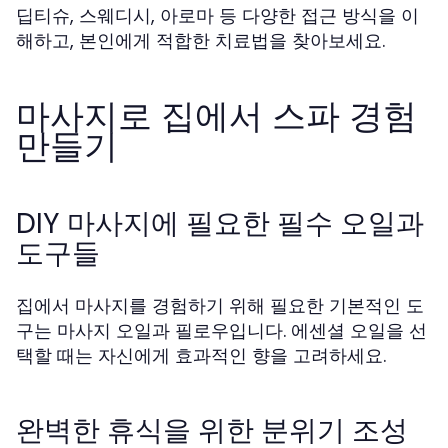
딥티슈, 스웨디시, 아로마 등 다양한 접근 방식을 이
해하고, 본인에게 적합한 치료법을 찾아보세요.
마사지로 집에서 스파 경험
만들기
DIY 마사지에 필요한 필수 오일과
도구들
집에서 마사지를 경험하기 위해 필요한 기본적인 도
구는 마사지 오일과 필로우입니다. 에센셜 오일을 선
택할 때는 자신에게 효과적인 향을 고려하세요.
완벽한 휴식을 위한 분위기 조성