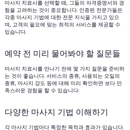
마사지 치료사를 선택할 때, 그들의 자격증명서와 경
험을 고려하는 것이 중요합니다. 인증된 전문가들은
각종 마사지 기법에 대한 전문 지식을 가지고 있으
며, 고객의 필요에 맞는 최적의 서비스를 제공할 수
있습니다.
예약 전 미리 물어봐야 할 질문들
마사지 치료사를 만나기 전에 몇 가지 질문을 준비하
는 것이 좋습니다. 서비스의 종류, 사용되는 오일의
종류, 마사지 강도 등에 대해 미리 확인하면 보다 만
족스러운 경험을 할 수 있습니다.
다양한 마사지 기법 이해하기
각 마사지 기법마다 특정한 목적과 효과가 있습니다.