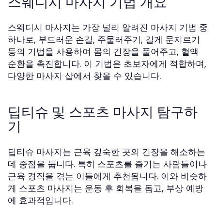
스웨디시 마사지 기법 개요
스웨디시 마사지는 가장 널리 알려진 마사지 기법 중
하나로, 부드러운 손길, 주물러주기, 길게 문지르기
등의 기법을 사용하여 몸의 긴장을 풀어주고, 혈액
순환을 촉진합니다. 이 기법은 초보자에게 적합하며,
다양한 마사지 샵에서 찾을 수 있습니다.
딥티슈 및 스포츠 마사지 탐구하
기
딥티슈 마사지는 근육 깊숙한 곳의 긴장을 해소하는
데 중점을 둡니다. 특히 스포츠를 즐기는 사람들이나
근육 경직을 겪는 이들에게 추천됩니다. 이와 비슷하
게 스포츠 마사지는 운동 후 회복을 돕고, 부상 예방
에 효과적입니다.