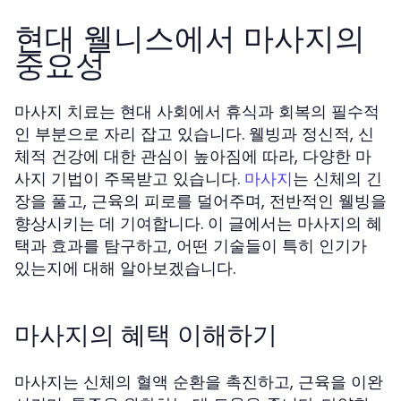
현대 웰니스에서 마사지의
중요성
마사지 치료는 현대 사회에서 휴식과 회복의 필수적
인 부분으로 자리 잡고 있습니다. 웰빙과 정신적, 신
체적 건강에 대한 관심이 높아짐에 따라, 다양한 마
사지 기법이 주목받고 있습니다.
는 신체의 긴
마사지
장을 풀고, 근육의 피로를 덜어주며, 전반적인 웰빙을
향상시키는 데 기여합니다. 이 글에서는 마사지의 혜
택과 효과를 탐구하고, 어떤 기술들이 특히 인기가
있는지에 대해 알아보겠습니다.
마사지의 혜택 이해하기
마사지는 신체의 혈액 순환을 촉진하고, 근육을 이완