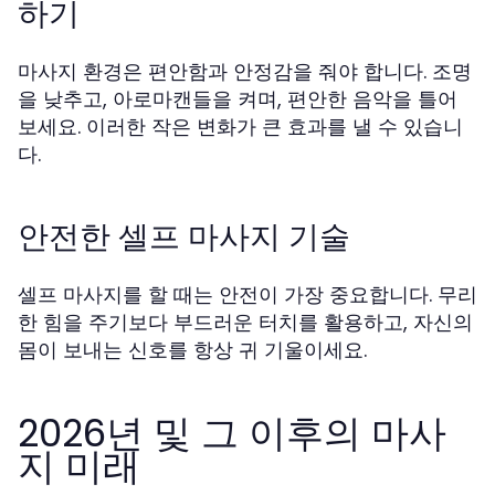
하기
마사지 환경은 편안함과 안정감을 줘야 합니다. 조명
을 낮추고, 아로마캔들을 켜며, 편안한 음악을 틀어
보세요. 이러한 작은 변화가 큰 효과를 낼 수 있습니
다.
안전한 셀프 마사지 기술
셀프 마사지를 할 때는 안전이 가장 중요합니다. 무리
한 힘을 주기보다 부드러운 터치를 활용하고, 자신의
몸이 보내는 신호를 항상 귀 기울이세요.
2026년 및 그 이후의 마사
지 미래