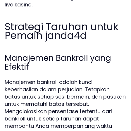
live kasino.
Strategi Taruhan untuk
Pemain janda4d
Manajemen Bankroll yang
Efektif
Manajemen bankroll adalah kunci
keberhasilan dalam perjudian. Tetapkan
batas untuk setiap sesi bermain, dan pastikan
untuk mematuhi batas tersebut.
Mengalokasikan persentase tertentu dari
bankroll untuk setiap taruhan dapat
membantu Anda memperpanjang waktu