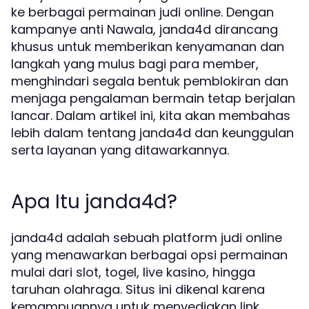
ke berbagai permainan judi online. Dengan
kampanye anti Nawala, janda4d dirancang
khusus untuk memberikan kenyamanan dan
langkah yang mulus bagi para member,
menghindari segala bentuk pemblokiran dan
menjaga pengalaman bermain tetap berjalan
lancar. Dalam artikel ini, kita akan membahas
lebih dalam tentang janda4d dan keunggulan
serta layanan yang ditawarkannya.
Apa Itu janda4d?
janda4d adalah sebuah platform judi online
yang menawarkan berbagai opsi permainan
mulai dari slot, togel, live kasino, hingga
taruhan olahraga. Situs ini dikenal karena
kemampuannya untuk menyediakan link