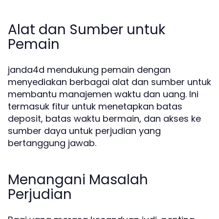
Alat dan Sumber untuk
Pemain
janda4d mendukung pemain dengan
menyediakan berbagai alat dan sumber untuk
membantu manajemen waktu dan uang. Ini
termasuk fitur untuk menetapkan batas
deposit, batas waktu bermain, dan akses ke
sumber daya untuk perjudian yang
bertanggung jawab.
Menangani Masalah
Perjudian