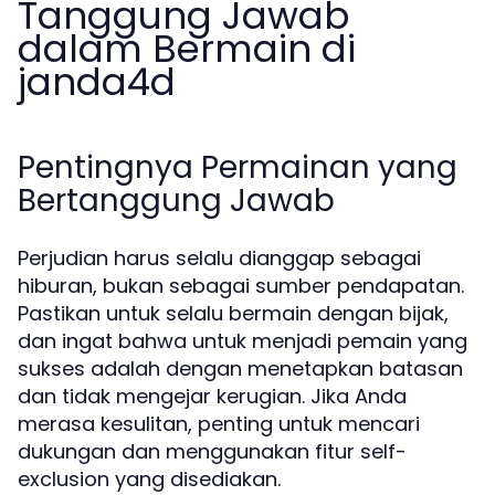
Tanggung Jawab
dalam Bermain di
janda4d
Pentingnya Permainan yang
Bertanggung Jawab
Perjudian harus selalu dianggap sebagai
hiburan, bukan sebagai sumber pendapatan.
Pastikan untuk selalu bermain dengan bijak,
dan ingat bahwa untuk menjadi pemain yang
sukses adalah dengan menetapkan batasan
dan tidak mengejar kerugian. Jika Anda
merasa kesulitan, penting untuk mencari
dukungan dan menggunakan fitur self-
exclusion yang disediakan.