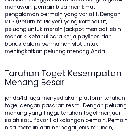
menawan, pemain bisa menikmati
pengalaman bermain yang variatif. Dengan
RTP (Return to Player) yang kompetitif,
peluang untuk meraih jackpot menjadi lebih
menarik. Ketahui cara kerja paylines dan
bonus dalam permainan slot untuk
meningkatkan peluang menang Anda.
Taruhan Togel: Kesempatan
Menang Besar
janda4d juga menyediakan platform taruhan
togel dengan pasaran resmi. Dengan peluang
menang yang tinggi, taruhan togel menjadi
salah satu favorit di kalangan pemain. Pemain
bisa memilih dari berbagai jenis taruhan,