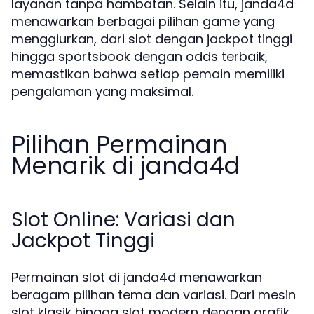
layanan tanpa hambatan. Selain itu, janda4d
menawarkan berbagai pilihan game yang
menggiurkan, dari slot dengan jackpot tinggi
hingga sportsbook dengan odds terbaik,
memastikan bahwa setiap pemain memiliki
pengalaman yang maksimal.
Pilihan Permainan
Menarik di janda4d
Slot Online: Variasi dan
Jackpot Tinggi
Permainan slot di janda4d menawarkan
beragam pilihan tema dan variasi. Dari mesin
slot klasik hingga slot modern dengan grafik