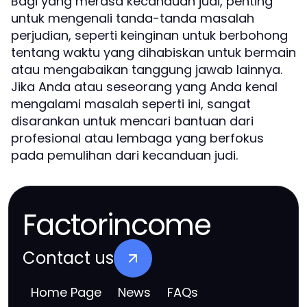
Bagi yang merasa kecanduan judi, penting
untuk mengenali tanda-tanda masalah
perjudian, seperti keinginan untuk berbohong
tentang waktu yang dihabiskan untuk bermain
atau mengabaikan tanggung jawab lainnya.
Jika Anda atau seseorang yang Anda kenal
mengalami masalah seperti ini, sangat
disarankan untuk mencari bantuan dari
profesional atau lembaga yang berfokus
pada pemulihan dari kecanduan judi.
Factorincome
Contact us
Home Page
News
FAQs