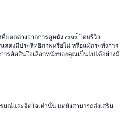
ี่แตกต่างจากการดูหนัง сами้ โดยรีวิว
รแสดงมีประสิทธิภาพหรือไม่ หรือแม้กระทั่งการ
้การตัดสินใจเลือกหนังของคุณเป็นไปได้อย่างมี
ารมณ์และจิตใจเท่านั้น แต่ยังสามารถส่งเสริม