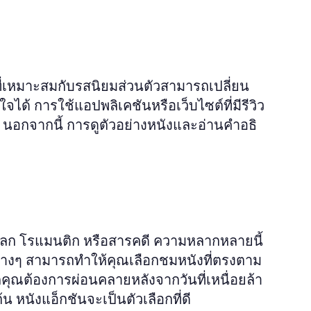
งที่เหมาะสมกับรสนิยมส่วนตัวสามารถเปลี่ยน
จได้ การใช้แอปพลิเคชันหรือเว็บไซต์ที่มีรีวิว
 นอกจากนี้ การดูตัวอย่างหนังและอ่านคำอธิ
ตลก โรแมนติก หรือสารคดี ความหลากหลายนี้
่างๆ สามารถทำให้คุณเลือกชมหนังที่ตรงตาม
กคุณต้องการผ่อนคลายหลังจากวันที่เหนื่อยล้า
 หนังแอ็กชันจะเป็นตัวเลือกที่ดี