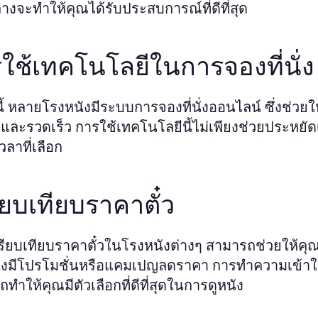
งจะทำให้คุณได้รับประสบการณ์ที่ดีที่สุด
ใช้เทคโนโลยีในการจองที่นั่ง
นี้ หลายโรงหนังมีระบบการจองที่นั่งออนไลน์ ซึ่งช่วยใ
ละรวดเร็ว การใช้เทคโนโลยีนี้ไม่เพียงช่วยประหยัดเวลา 
วลาที่เลือก
ียบเทียบราคาตั๋ว
ียบเทียบราคาตั๋วในโรงหนังต่างๆ สามารถช่วยให้คุ
ังมีโปรโมชั่นหรือแคมเปญลดราคา การทำความเข้าใจเ
ทำให้คุณมีตัวเลือกที่ดีที่สุดในการดูหนัง