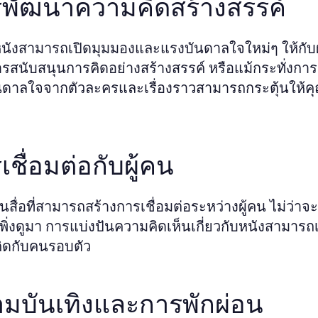
พัฒนาความคิดสร้างสรรค์
นังสามารถเปิดมุมมองและแรงบันดาลใจใหม่ๆ ให้กับผู้ช
ารสนับสนุนการคิดอย่างสร้างสรรค์ หรือแม้กระทั่งก
นดาลใจจากตัวละครและเรื่องราวสามารถกระตุ้นให้ค
ป
เชื่อมต่อกับผู้คน
็นสื่อที่สามารถสร้างการเชื่อมต่อระหว่างผู้คน ไม่ว่าจ
่เพิ่งดูมา การแบ่งปันความคิดเห็นเกี่ยวกับหนังสาม
ิดกับคนรอบตัว
มบันเทิงและการพักผ่อน