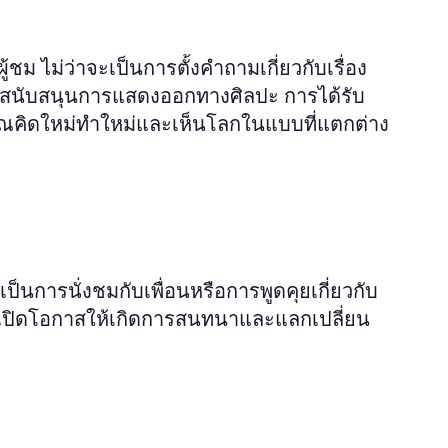
ม ไม่ว่าจะเป็นการตั้งคำถามเกี่ยวกับเรื่อง
ารสนับสนุนการแสดงออกทางศิลปะ การได้รับ
ุณคิดใหม่ทำใหม่และเห็นโลกในแบบที่แตกต่าง
ะเป็นการนั่งชมกับเพื่อนหรือการพูดคุยเกี่ยวกับ
ารถเปิดโอกาสให้เกิดการสนทนาและแลกเปลี่ยน