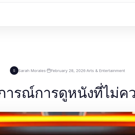
Sarah Morales
·
February 28, 2026
·
Arts & Entertainment
S
ารณ์การดูหนังที่ไม่