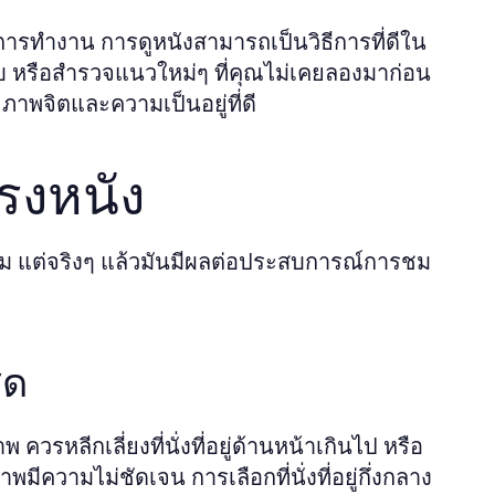
รทำงาน การดูหนังสามารถเป็นวิธีการที่ดีใน
บ หรือสำรวจแนวใหม่ๆ ที่คุณไม่เคยลองมาก่อน
ภาพจิตและความเป็นอยู่ที่ดี
โรงหนัง
ข้าม แต่จริงๆ แล้วมันมีผลต่อประสบการณ์การชม
ุด
 ควรหลีกเลี่ยงที่นั่งที่อยู่ด้านหน้าเกินไป หรือ
พมีความไม่ชัดเจน การเลือกที่นั่งที่อยู่กึ่งกลาง