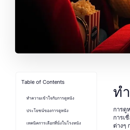
Table of Contents
ทำ
ทำความเข้าใจกับการดูหนัง
การดูห
ประโยชน์ของการดูหนัง
การเชื
เทคนิคการเลือกที่นั่งในโรงหนัง
ต่างๆ 