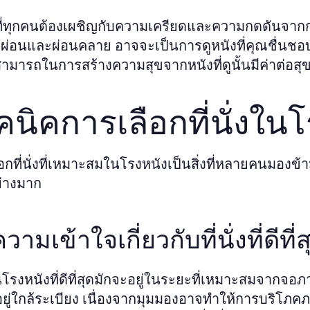
ที่ทุกคนต้องเผชิญกับความเครียดและความกดดันจากกา
ผ่อนและผ่อนคลาย อาจจะเป็นการดูหนังที่คุณชื่นชอ
มารถในการสร้างความสุขจากหนังที่ดูนั้นมีค่าต่อสุข
คนิคการเลือกที่นั่งใน
อกที่นั่งที่เหมาะสมในโรงหนังเป็นสิ่งที่หลายคนมอง
ย่างมาก
ามเข้าใจเกี่ยวกับที่นั่งที่ดีที่ส
งในโรงหนังที่ดีที่สุดมักจะอยู่ในระยะที่เหมาะสมจากจอภาพ
งที่อยู่ใกล้ระเบียง เนื่องจากมุมมองอาจทำให้การบริโภคภา