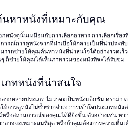
ีค้นหาหนังที่เหมาะกับคุณ
อกหนังดูนั้นเหมือนกับการเลือกอาหาร การเลือกเรื่อ
ารณ์การดูหนังจากที่น่าเบื่อให้กลายเป็นที่น่าประทับใ
มารถช่วยให้คุณค้นหาหนังที่น่าสนใจได้อย่างรวดเร็ว
นๆ ก็ช่วยให้คุณได้เห็นภาพรวมของหนังที่จะได้รับชม
เภทหนังที่น่าสนใจ
ีหลากหลายประเภท ไม่ว่าจะเป็นหนังแอ็กชัน ดราม่า 
ำให้การดูหนังไม่ซ้ำซากจำเจ การเข้าใจประเภทหนังต
หรือสถานการณ์ของคุณได้ดียิ่งขึ้น ตัวอย่างเช่น หา
กอาจจะเหมาะสมที่สุด หรือถ้าคุณต้องการความตื่นเต้น