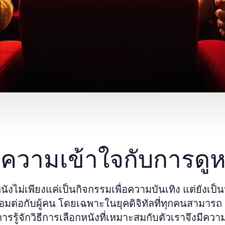
ความเข้าใจกับการดูห
นังไม่เพียงแค่เป็นกิจกรรมเพื่อความบันเทิง แต่ยังเ
่อมต่อกับผู้คน โดยเฉพาะในยุคดิจิทัลที่ทุกคนสามารถ
การรู้จักวิธีการเลือกหนังที่เหมาะสมกับตัวเราจึงมีค