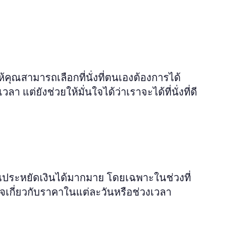
ห้คุณสามารถเลือกที่นั่งที่ตนเองต้องการได้
แต่ยังช่วยให้มั่นใจได้ว่าเราจะได้ที่นั่งที่ดี
ณประหยัดเงินได้มากมาย โดยเฉพาะในช่วงที่
กี่ยวกับราคาในแต่ละวันหรือช่วงเวลา