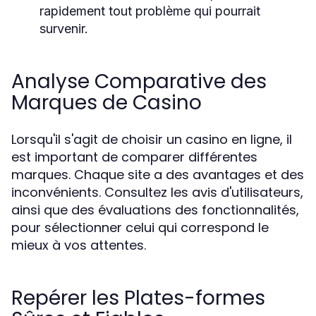
rapidement tout problème qui pourrait
survenir.
Analyse Comparative des
Marques de Casino
Lorsqu'il s'agit de choisir un casino en ligne, il
est important de comparer différentes
marques. Chaque site a des avantages et des
inconvénients. Consultez les avis d'utilisateurs,
ainsi que des évaluations des fonctionnalités,
pour sélectionner celui qui correspond le
mieux à vos attentes.
Repérer les Plates-formes