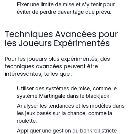
Fixer une limite de mise et s'y tenir pour
éviter de perdre davantage que prévu.
Techniques Avancées pour
les Joueurs Expérimentés
Pour les joueurs plus expérimentés, des
techniques avancées peuvent être
intéressantes, telles que :
Utiliser des systèmes de mise, comme le
système Martingale dans le blackjack.
Analyser les tendances et les modèles dans
les jeux basés sur la chance, comme la
roulette.
Appliquer une gestion du bankroll stricte