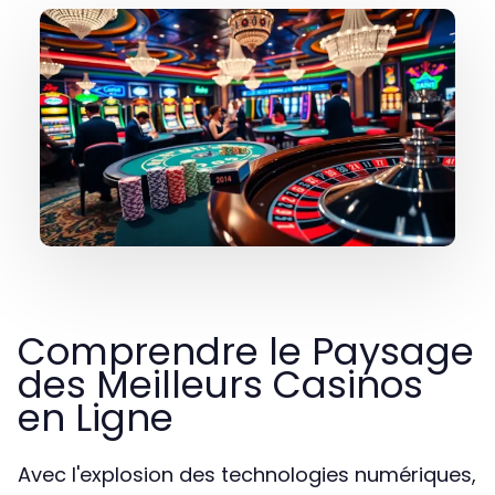
Comprendre le Paysage
des Meilleurs Casinos
en Ligne
Avec l'explosion des technologies numériques,