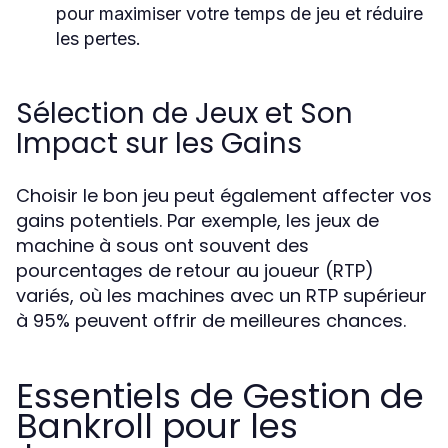
pour maximiser votre temps de jeu et réduire
les pertes.
Sélection de Jeux et Son
Impact sur les Gains
Choisir le bon jeu peut également affecter vos
gains potentiels. Par exemple, les jeux de
machine à sous ont souvent des
pourcentages de retour au joueur (RTP)
variés, où les machines avec un RTP supérieur
à 95% peuvent offrir de meilleures chances.
Essentiels de Gestion de
Bankroll pour les