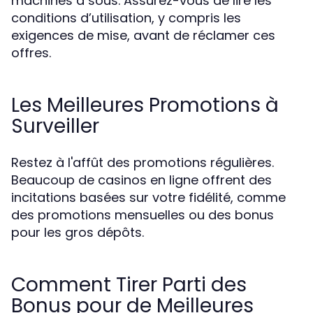
machines à sous. Assurez-vous de lire les
conditions d’utilisation, y compris les
exigences de mise, avant de réclamer ces
offres.
Les Meilleures Promotions à
Surveiller
Restez à l'affût des promotions régulières.
Beaucoup de casinos en ligne offrent des
incitations basées sur votre fidélité, comme
des promotions mensuelles ou des bonus
pour les gros dépôts.
Comment Tirer Parti des
Bonus pour de Meilleures