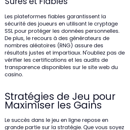
Sûres et Fiables
Les plateformes fiables garantissent la
sécurité des joueurs en utilisant le cryptage
SSL pour protéger les données personnelles.
De plus, le recours à des générateurs de
nombres aléatoires (RNG) assure des
résultats justes et impartiaux. N'oubliez pas de
vérifier les certifications et les audits de
transparence disponibles sur le site web du
casino.
Stratégies de Jeu pour
Maximiser les Gains
Le succès dans le jeu en ligne repose en
grande partie sur la stratégie. Que vous soyez