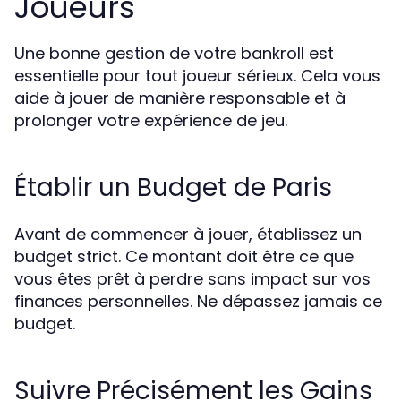
Joueurs
Une bonne gestion de votre bankroll est
essentielle pour tout joueur sérieux. Cela vous
aide à jouer de manière responsable et à
prolonger votre expérience de jeu.
Établir un Budget de Paris
Avant de commencer à jouer, établissez un
budget strict. Ce montant doit être ce que
vous êtes prêt à perdre sans impact sur vos
finances personnelles. Ne dépassez jamais ce
budget.
Suivre Précisément les Gains