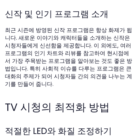
신작 및 인기 프로그램 소개
최근 시즌에 방영된 신작 프로그램은 항상 화제가 됩
니다. 새로운 이야기와 캐릭터들을 소개하는 신작은
시청자들에게 신선함을 제공합니다. 이 외에도, 여러
프로그램의 인기 차트와 리뷰를 참고하여 현시점에
서 가장 주목받는 프로그램을 알아보는 것도 좋은 방
법입니다. 특히 사회적 이슈를 다루는 프로그램은 큰
대화의 주제가 되어 시청자들 간의 의견을 나누는 계
기를 만들어 줍니다.
TV 시청의 최적화 방법
적절한 LED와 화질 조정하기