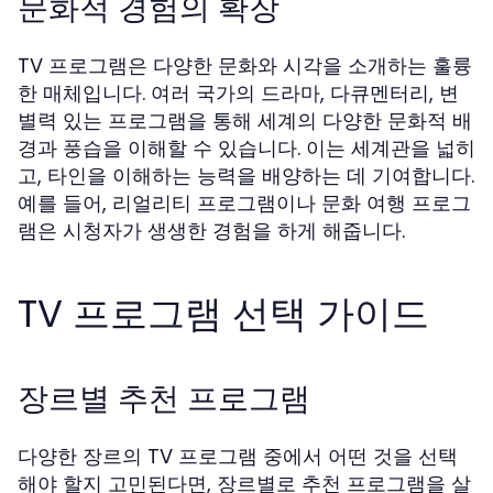
문화적 경험의 확장
TV 프로그램은 다양한 문화와 시각을 소개하는 훌륭
한 매체입니다. 여러 국가의 드라마, 다큐멘터리, 변
별력 있는 프로그램을 통해 세계의 다양한 문화적 배
경과 풍습을 이해할 수 있습니다. 이는 세계관을 넓히
고, 타인을 이해하는 능력을 배양하는 데 기여합니다.
예를 들어, 리얼리티 프로그램이나 문화 여행 프로그
램은 시청자가 생생한 경험을 하게 해줍니다.
TV 프로그램 선택 가이드
장르별 추천 프로그램
다양한 장르의 TV 프로그램 중에서 어떤 것을 선택
해야 할지 고민된다면, 장르별로 추천 프로그램을 살