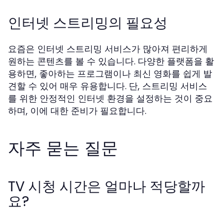
인터넷 스트리밍의 필요성
요즘은 인터넷 스트리밍 서비스가 많아져 편리하게
원하는 콘텐츠를 볼 수 있습니다. 다양한 플랫폼을 활
용하면, 좋아하는 프로그램이나 최신 영화를 쉽게 발
견할 수 있어 매우 유용합니다. 단, 스트리밍 서비스
를 위한 안정적인 인터넷 환경을 설정하는 것이 중요
하며, 이에 대한 준비가 필요합니다.
자주 묻는 질문
TV 시청 시간은 얼마나 적당할까
요?