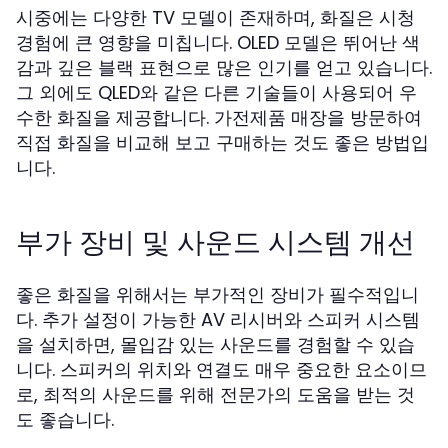
시중에는 다양한 TV 모델이 존재하며, 화질은 시청
경험에 큰 영향을 미칩니다. OLED 모델은 뛰어난 색
감과 깊은 블랙 표현으로 많은 인기를 얻고 있습니다.
그 외에도 QLED와 같은 다른 기술들이 사용되어 우
수한 화질을 제공합니다. 가전제품 매장을 방문하여
직접 화질을 비교해 보고 구매하는 것도 좋은 방법입
니다.
부가 장비 및 사운드 시스템 개선
좋은 화질을 위해서는 부가적인 장비가 필수적입니
다. 추가 설정이 가능한 AV 리시버와 스피커 시스템
을 설치하면, 몰입감 있는 사운드를 경험할 수 있습
니다. 스피커의 위치와 연결도 매우 중요한 요소이므
로, 최적의 사운드를 위해 전문가의 도움을 받는 것
도 좋습니다.