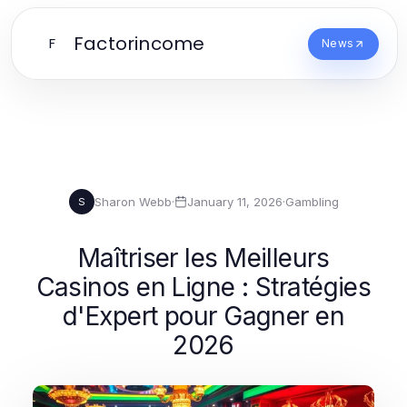
Factorincome
F
News
Sharon Webb
·
January 11, 2026
·
Gambling
S
Maîtriser les Meilleurs
Casinos en Ligne : Stratégies
d'Expert pour Gagner en
2026