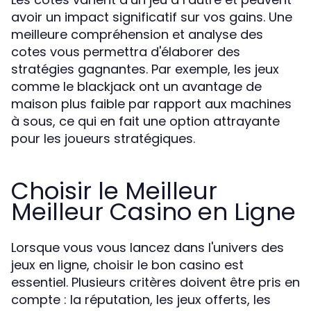
avoir un impact significatif sur vos gains. Une
meilleure compréhension et analyse des
cotes vous permettra d'élaborer des
stratégies gagnantes. Par exemple, les jeux
comme le blackjack ont un avantage de
maison plus faible par rapport aux machines
à sous, ce qui en fait une option attrayante
pour les joueurs stratégiques.
Choisir le Meilleur
Meilleur Casino en Ligne
Lorsque vous vous lancez dans l'univers des
jeux en ligne, choisir le bon casino est
essentiel. Plusieurs critères doivent être pris en
compte : la réputation, les jeux offerts, les