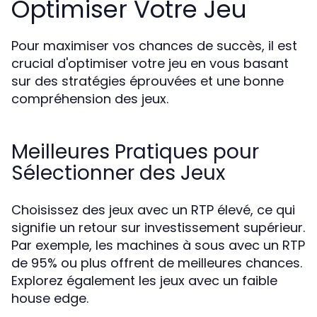
Optimiser Votre Jeu
Pour maximiser vos chances de succès, il est
crucial d'optimiser votre jeu en vous basant
sur des stratégies éprouvées et une bonne
compréhension des jeux.
Meilleures Pratiques pour
Sélectionner des Jeux
Choisissez des jeux avec un RTP élevé, ce qui
signifie un retour sur investissement supérieur.
Par exemple, les machines à sous avec un RTP
de 95% ou plus offrent de meilleures chances.
Explorez également les jeux avec un faible
house edge.