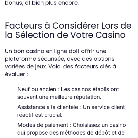
bonus, et bien plus encore.
Facteurs à Considérer Lors de
la Sélection de Votre Casino
Un bon casino en ligne doit offrir une
plateforme sécurisée, avec des options
variées de jeux. Voici des facteurs clés à
évaluer :
Neuf ou ancien :
Les casinos établis ont
souvent une meilleure réputation.
Assistance à la clientèle :
Un service client
réactif est crucial.
Modes de paiement :
Choisissez un casino
qui propose des méthodes de dépôt et de