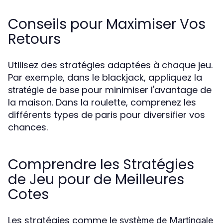
Conseils pour Maximiser Vos
Retours
Utilisez des stratégies adaptées à chaque jeu.
Par exemple, dans le blackjack, appliquez la
pour minimiser l'avantage de
stratégie de base
la maison. Dans la roulette, comprenez les
différents types de paris pour diversifier vos
chances.
Comprendre les Stratégies
de Jeu pour de Meilleures
Cotes
Les stratégies comme le
système de Martingale